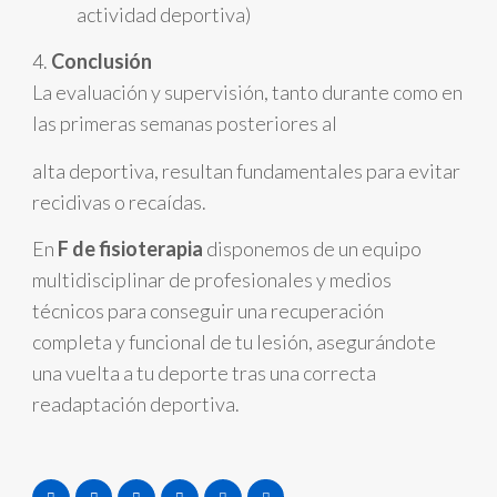
actividad deportiva)
4.
Conclusión
La evaluación y supervisión, tanto durante como en
las primeras semanas posteriores al
alta deportiva, resultan fundamentales para evitar
recidivas o recaídas.
En
F de fisioterapia
disponemos de un equipo
multidisciplinar de profesionales y medios
técnicos para conseguir una recuperación
completa y funcional de tu lesión, asegurándote
una vuelta a tu deporte tras una correcta
readaptación deportiva.