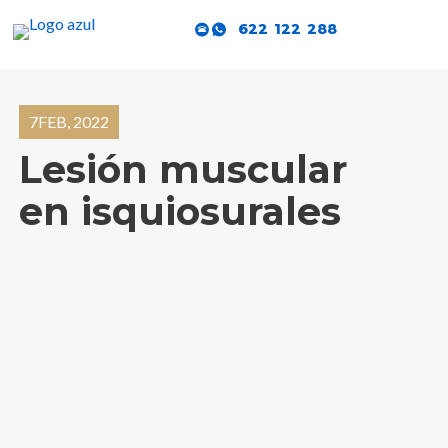
622 122 288
7FEB, 2022
Lesión muscular
en isquiosurales