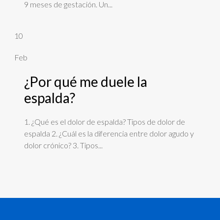
9 meses de gestación. Un...
10
Feb
¿Por qué me duele la
espalda?
1. ¿Qué es el dolor de espalda? Tipos de dolor de
espalda 2. ¿Cuál es la diferencia entre dolor agudo y
dolor crónico? 3. Tipos...