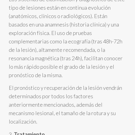
tipo de lesiones están en continua evolución
(anatómicos, clínicos o radiológicos). Están
basados en una anamnesis (historia clínica) y una
exploración física. El uso de pruebas
complementarias como la ecografía (tras 48h-72h
de la lesión), altamente recomendada, o la
resonancia magnética (tras 24h), facilitan conocer
lo más rápido posible el grado de la lesión y el
pronóstico de la misma.
El pronóstico y recuperación de la lesión vendrán
determinados por todos los factores
anteriormente mencionados, además del
mecanismo lesional, el tamaño de la rotura y su
localización.
3.
Tratamiento