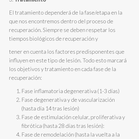
El tratamiento dependerá de la fase/etapa en la
que nos encontremos dentro del proceso de
recuperación. Siempre se deben respetar los
tiempos biológicos de recuperación y
tener en cuenta los factores predisponentes que
influyen en este tipo de lesión. Todo esto marcará
los objetivos y tratamiento en cada fase de la
recuperación:
Fase inflamatoria degenerativa (1-3 días)
Fase degenerativa y de vascularización
(hasta día 14 tras lesión)
Fase de estimulación celular, proliferativa y
fibrótica (hasta 28 días tras lesión):
Fase de remodelación (hasta la vuelta a la