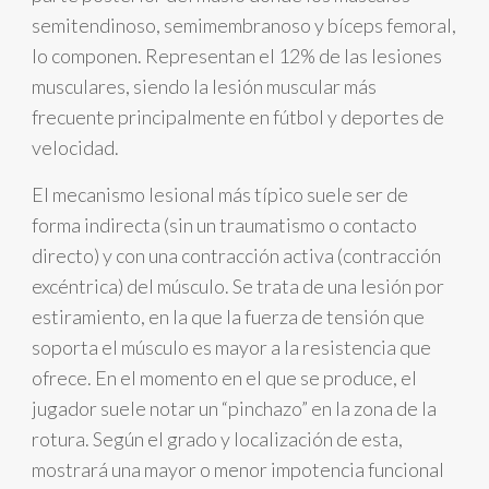
semitendinoso, semimembranoso y bíceps femoral,
lo componen. Representan el 12% de las lesiones
musculares, siendo la lesión muscular más
frecuente principalmente en fútbol y deportes de
velocidad.
El mecanismo lesional más típico suele ser de
forma indirecta (sin un traumatismo o contacto
directo) y con una contracción activa (contracción
excéntrica) del músculo. Se trata de una lesión por
estiramiento, en la que la fuerza de tensión que
soporta el músculo es mayor a la resistencia que
ofrece. En el momento en el que se produce, el
jugador suele notar un “pinchazo” en la zona de la
rotura. Según el grado y localización de esta,
mostrará una mayor o menor impotencia funcional