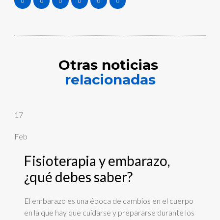
Otras noticias
relacionadas
17
Feb
Fisioterapia y embarazo,
¿qué debes saber?
El embarazo es una época de cambios en el cuerpo
en la que hay que cuidarse y prepararse durante los