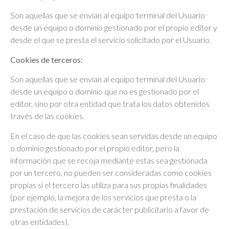
Son aquellas que se envían al equipo terminal del Usuario
desde un equipo o dominio gestionado por el propio editor y
desde el que se presta el servicio solicitado por el Usuario.
Cookies de terceros:
Son aquellas que se envían al equipo terminal del Usuario
desde un equipo o dominio que no es gestionado por el
editor, sino por otra entidad que trata los datos obtenidos
través de las cookies.
En el caso de que las cookies sean servidas desde un equipo
o dominio gestionado por el propio editor, pero la
información que se recoja mediante estas sea gestionada
por un tercero, no pueden ser consideradas como cookies
propias si el tercero las utiliza para sus propias finalidades
(por ejemplo, la mejora de los servicios que presta o la
prestación de servicios de carácter publicitario a favor de
otras entidades).