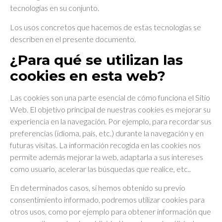
tecnologías en su conjunto.
Los usos concretos que hacemos de estas tecnologías se
describen en el presente documento.
¿Para qué se utilizan las
cookies en esta web?
Las cookies son una parte esencial de cómo funciona el Sitio
Web. El objetivo principal de nuestras cookies es mejorar su
experiencia en la navegación. Por ejemplo, para recordar sus
preferencias (idioma, país, etc.) durante la navegación y en
futuras visitas. La información recogida en las cookies nos
permite además mejorar la web, adaptarla a sus intereses
como usuario, acelerar las búsquedas que realice, etc..
En determinados casos, si hemos obtenido su previo
consentimiento informado, podremos utilizar cookies para
otros usos, como por ejemplo para obtener información que