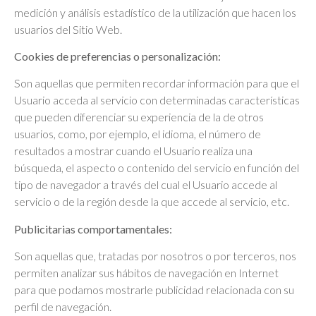
medición y análisis estadístico de la utilización que hacen los
usuarios del Sitio Web.
Cookies de preferencias o personalización:
Son aquellas que permiten recordar información para que el
Usuario acceda al servicio con determinadas características
que pueden diferenciar su experiencia de la de otros
usuarios, como, por ejemplo, el idioma, el número de
resultados a mostrar cuando el Usuario realiza una
búsqueda, el aspecto o contenido del servicio en función del
tipo de navegador a través del cual el Usuario accede al
servicio o de la región desde la que accede al servicio, etc.
Publicitarias comportamentales:
Son aquellas que, tratadas por nosotros o por terceros, nos
permiten analizar sus hábitos de navegación en Internet
para que podamos mostrarle publicidad relacionada con su
perfil de navegación.