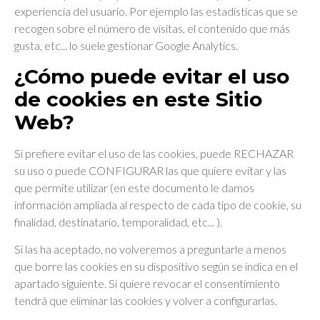
experiencia del usuario. Por ejemplo las estadísticas que se
recogen sobre el número de visitas, el contenido que más
gusta, etc... lo suele gestionar Google Analytics.
¿Cómo puede evitar el uso
de cookies en este Sitio
Web?
Si prefiere evitar el uso de las cookies, puede RECHAZAR
su uso o puede CONFIGURAR las que quiere evitar y las
que permite utilizar (en este documento le damos
información ampliada al respecto de cada tipo de cookie, su
finalidad, destinatario, temporalidad, etc... ).
Si las ha aceptado, no volveremos a preguntarle a menos
que borre las cookies en su dispositivo según se indica en el
apartado siguiente. Si quiere revocar el consentimiento
tendrá que eliminar las cookies y volver a configurarlas.