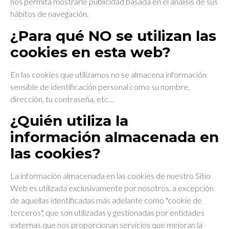
nos permita mostrarle publicidad basada en el análisis de sus
hábitos de navegación.
¿Para qué NO se utilizan las
cookies en esta web?
En las cookies que utilizamos no se almacena información
sensible de identificación personal como su nombre,
dirección, tu contraseña, etc...
¿Quién utiliza la
información almacenada en
las cookies?
La información almacenada en las cookies de nuestro Sitio
Web es utilizada exclusivamente por nosotros, a excepción
de aquellas identificadas más adelante como "cookie de
terceros", que son utilizadas y gestionadas por entidades
externas que nos proporcionan servicios que mejoran la