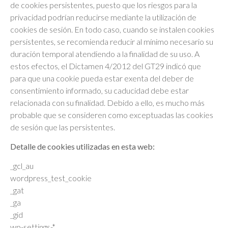
de cookies persistentes, puesto que los riesgos para la
privacidad podrían reducirse mediante la utilización de
cookies de sesión. En todo caso, cuando se instalen cookies
persistentes, se recomienda reducir al mínimo necesario su
duración temporal atendiendo a la finalidad de su uso. A
estos efectos, el Dictamen 4/2012 del GT29 indicó que
para que una cookie pueda estar exenta del deber de
consentimiento informado, su caducidad debe estar
relacionada con su finalidad. Debido a ello, es mucho más
probable que se consideren como exceptuadas las cookies
de sesión que las persistentes.
Detalle de cookies utilizadas en esta web:
_gcl_au
wordpress_test_cookie
_gat
_ga
_gid
wp-settings-*