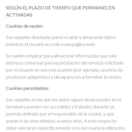
SEGÚN EL PLAZO DE TIEMPO QUE PERMANECEN
ACTIVADAS
Cookies de sesión:
Son aquellas diseñadas para recabar y almacenar datos
mientras el Usuario accede a una página web.
Se suelen emplear para almacenar información que solo
interesa conservar para la prestación del servicio solicitado
por el Usuario en una sola ocasión (por ejemplo, una lista de
productos adquiridos) y desaparecen al terminar la sesión.
Cookies persistentes:
Son aquellas en las que los datos siguen almacenados en el
terminal y pueden ser accedidos y tratados durante un
periodo definido por el responsable de la cookie, y que
puede ir de unos minutos a varios años. A este respecto
debe valorarse específicamente si es necesaria la utilización