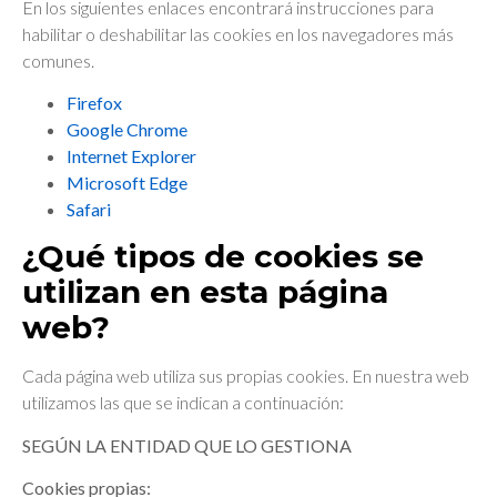
En los siguientes enlaces encontrará instrucciones para
habilitar o deshabilitar las cookies en los navegadores más
comunes.
Firefox
Google Chrome
Internet Explorer
Microsoft Edge
Safari
¿Qué tipos de cookies se
utilizan en esta página
web?
Cada página web utiliza sus propias cookies. En nuestra web
utilizamos las que se indican a continuación:
SEGÚN LA ENTIDAD QUE LO GESTIONA
Cookies propias: