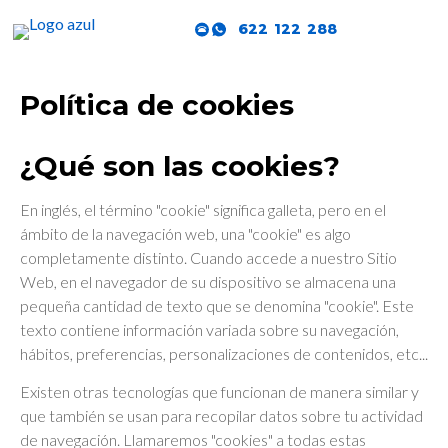
622 122 288
Política de cookies
¿Qué son las cookies?
En inglés, el término "cookie" significa galleta, pero en el
ámbito de la navegación web, una "cookie" es algo
completamente distinto. Cuando accede a nuestro Sitio
Web, en el navegador de su dispositivo se almacena una
pequeña cantidad de texto que se denomina "cookie". Este
texto contiene información variada sobre su navegación,
hábitos, preferencias, personalizaciones de contenidos, etc...
Existen otras tecnologías que funcionan de manera similar y
que también se usan para recopilar datos sobre tu actividad
de navegación. Llamaremos "cookies" a todas estas