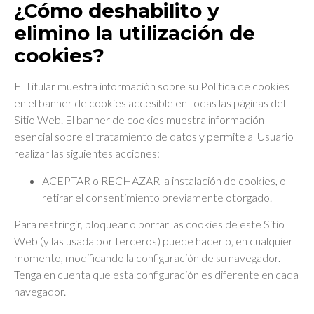
¿Cómo deshabilito y
elimino la utilización de
cookies?
El Titular muestra información sobre su Política de cookies
en el banner de cookies accesible en todas las páginas del
Sitio Web. El banner de cookies muestra información
esencial sobre el tratamiento de datos y permite al Usuario
realizar las siguientes acciones:
ACEPTAR o RECHAZAR la instalación de cookies, o
retirar el consentimiento previamente otorgado.
Para restringir, bloquear o borrar las cookies de este Sitio
Web (y las usada por terceros) puede hacerlo, en cualquier
momento, modificando la configuración de su navegador.
Tenga en cuenta que esta configuración es diferente en cada
navegador.