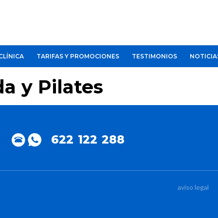
CLÍNICA
TARIFAS Y PROMOCIONES
TESTIMONIOS
NOTICIA
a y Pilates
622 122 288
aviso legal