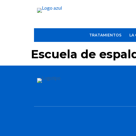
TRATAMIENTOS
LA 
Escuela de espald